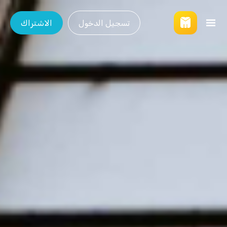
تسجيل الدخول
الاشتراك