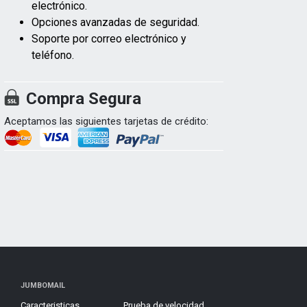
electrónico.
Opciones avanzadas de seguridad.
Soporte por correo electrónico y
teléfono.
Compra Segura
Aceptamos las siguientes tarjetas de crédito:
JUMBOMAIL
Caracteristicas
Prueba de velocidad