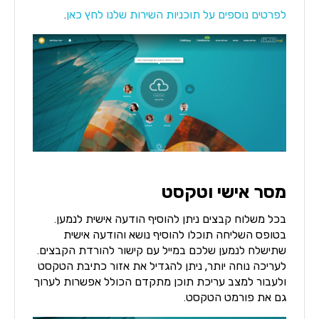
לפרטים נוספים על תוכניות השירות שלנו לחץ כאן
.
מסר אישי וטקסט
בכל משלוח קבצים ניתן להוסיף הודעה אישית לנמען.
בטופס השליחה תוכלו להוסיף נושא והודעה אישית
שתישלח לנמען שלכם במייל עם קישור להורדת הקבצים.
לעריכה נוחה יותר, ניתן להגדיל את אזור כתיבת הטקסט
ולעבור למצב עריכת תוכן מתקדם הכולל אפשרות לערוך
גם את פורמט הטקסט.