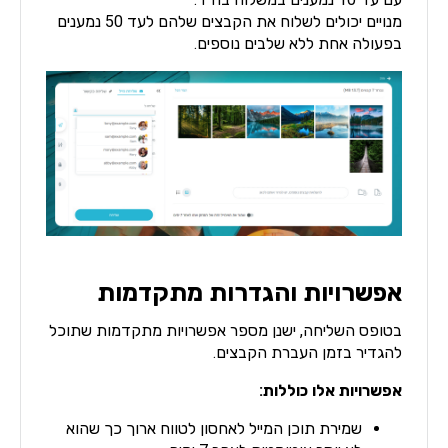
מנויים יכולים לשלוח את הקבצים שלהם לעד 50 נמענים
בפעולה אחת ללא שלבים נוספים.
אפשרויות והגדרות מתקדמות
בטופס השליחה, ישנן מספר אפשרויות מתקדמות שתוכל
להגדיר בזמן העברת הקבצים.
אפשרויות אלו כוללות:
שמירת תוכן המייל לאחסון לטווח ארוך כך שהוא