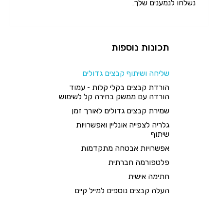
נשלחו לנמענים שלך.
תכונות נוספות
שליחה ושיתוף קבצים גדולים
הורדת קבצים בקלי קלות - עמוד
הורדה עם ממשק בחירה קל לשימוש
שמירת קבצים גדולים לאורך זמן
גלריה לצפייה אונליין ואפשרויות
שיתוף
אפשרויות אבטחה מתקדמות
פלטפורמה חברתית
חתימה אישית
העלה קבצים נוספים למייל קיים