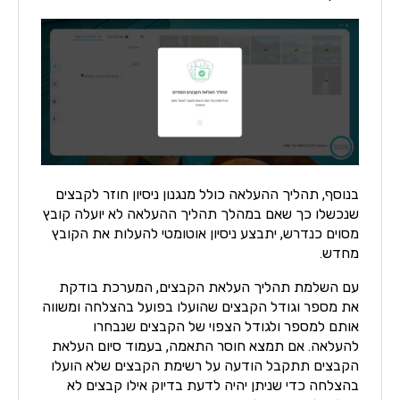
בנוסף, תהליך ההעלאה כולל מנגנון ניסיון חוזר לקבצים
שנכשלו כך שאם במהלך תהליך ההעלאה לא יועלה קובץ
מסוים כנדרש, יתבצע ניסיון אוטומטי להעלות את הקובץ
מחדש.
עם השלמת תהליך העלאת הקבצים, המערכת בודקת
את מספר וגודל הקבצים שהועלו בפועל בהצלחה ומשווה
אותם למספר ולגודל הצפוי של הקבצים שנבחרו
להעלאה. אם תמצא חוסר התאמה, בעמוד סיום העלאת
הקבצים תתקבל הודעה על רשימת הקבצים שלא הועלו
בהצלחה כדי שניתן יהיה לדעת בדיוק אילו קבצים לא