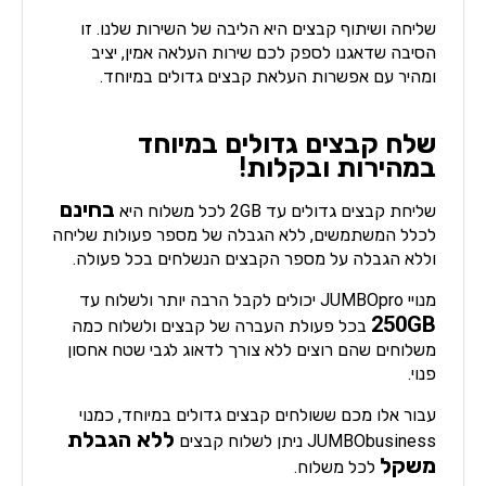
שליחה ושיתוף קבצים היא הליבה של השירות שלנו. זו
הסיבה שדאגנו לספק לכם שירות העלאה אמין, יציב
ומהיר עם אפשרות העלאת קבצים גדולים במיוחד.
שלח קבצים גדולים במיוחד
במהירות ובקלות!
בחינם
שליחת קבצים גדולים עד 2GB לכל משלוח היא
לכלל המשתמשים, ללא הגבלה של מספר פעולות שליחה
וללא הגבלה על מספר הקבצים הנשלחים בכל פעולה.
מנויי JUMBOpro יכולים לקבל הרבה יותר ולשלוח עד
250GB
בכל פעולת העברה של קבצים ולשלוח כמה
משלוחים שהם רוצים ללא צורך לדאוג לגבי שטח אחסון
פנוי.
עבור אלו מכם ששולחים קבצים גדולים במיוחד, כמנוי
ללא הגבלת
JUMBObusiness ניתן לשלוח קבצים
משקל
לכל משלוח.