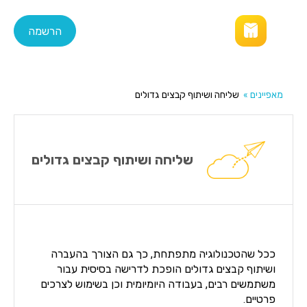
התחברות
הרשמה
מאפיינים
»
שליחה ושיתוף קבצים גדולים
שליחה ושיתוף קבצים גדולים
ככל שהטכנולוגיה מתפתחת, כך גם הצורך בהעברה
ושיתוף קבצים גדולים הופכת לדרישה בסיסית עבור
משתמשים רבים, בעבודה היומיומית וכן בשימוש לצרכים
פרטיים.