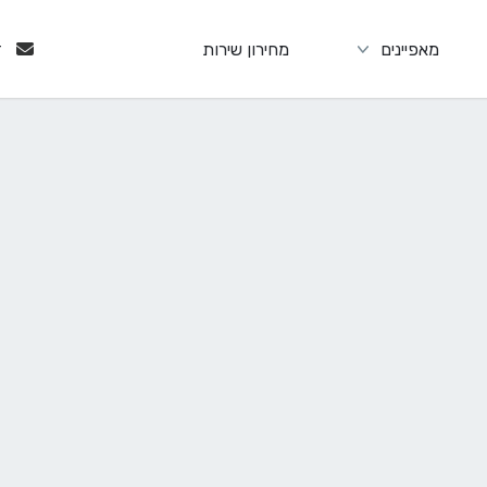
מאפיינים
מחירון שירות
ד