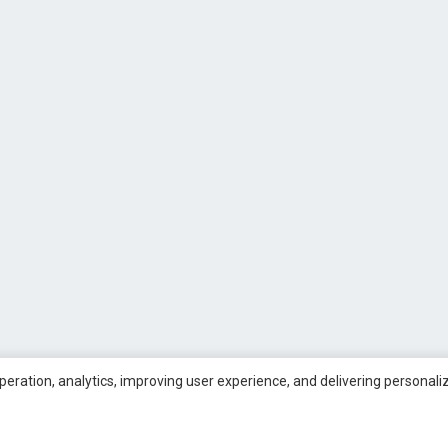
operation, analytics, improving user experience, and delivering personal