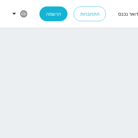
ואר נכנס
התחברות
הרשמה