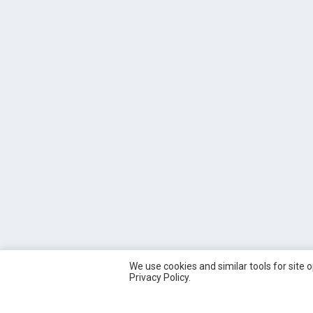
We use cookies and similar tools for site 
Privacy Policy.