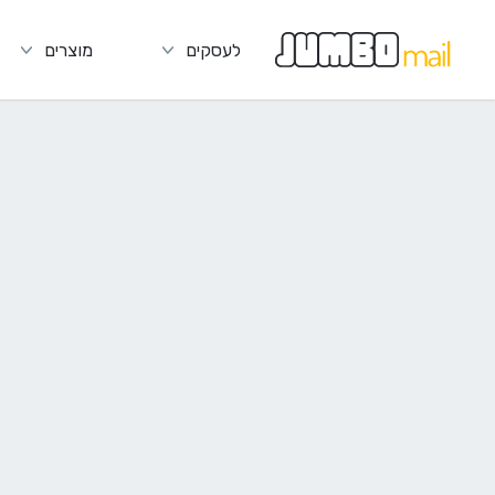
לעסקים
מוצרים