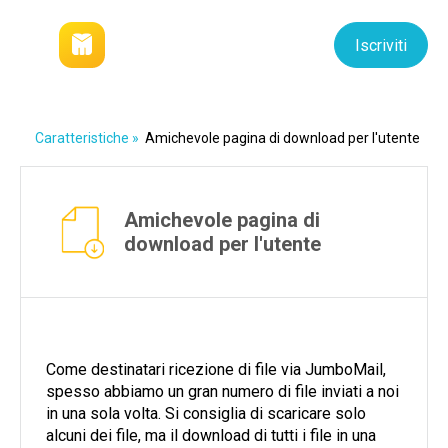
Accesso
Iscriviti
Caratteristiche
»
Amichevole pagina di download per l'utente
Amichevole pagina di
download per l'utente
Come destinatari ricezione di file via JumboMail,
spesso abbiamo un gran numero di file inviati a noi
in una sola volta. Si consiglia di scaricare solo
alcuni dei file, ma il download di tutti i file in una