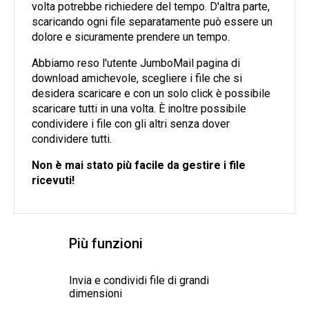
volta potrebbe richiedere del tempo. D'altra parte,
scaricando ogni file separatamente può essere un
dolore e sicuramente prendere un tempo.
Abbiamo reso l'utente JumboMail pagina di
download amichevole, scegliere i file che si
desidera scaricare e con un solo click è possibile
scaricare tutti in una volta. È inoltre possibile
condividere i file con gli altri senza dover
condividere tutti.
Non è mai stato più facile da gestire i file
ricevuti!
Più funzioni
Invia e condividi file di grandi
dimensioni