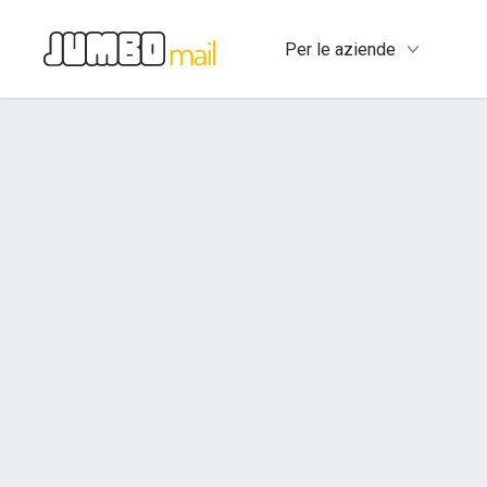
Per le aziende