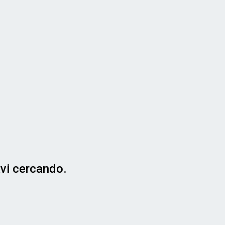
avi cercando.