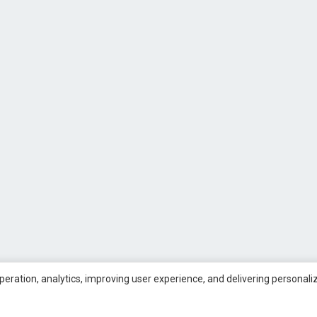
operation, analytics, improving user experience, and delivering personal