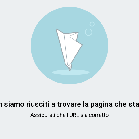
 siamo riusciti a trovare la pagina che st
Assicurati che l'URL sia corretto