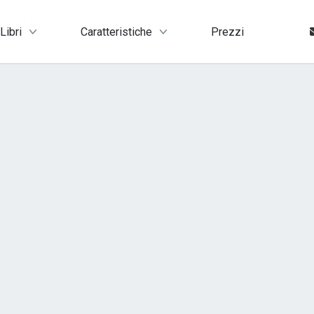
Libri
Caratteristiche
Prezzi