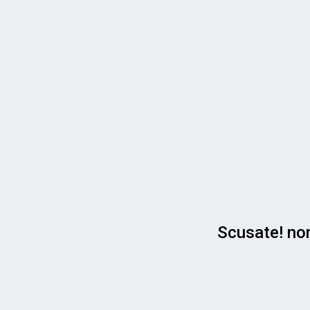
Scusate! non