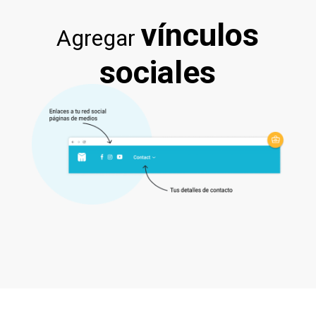
vínculos
Agregar
sociales