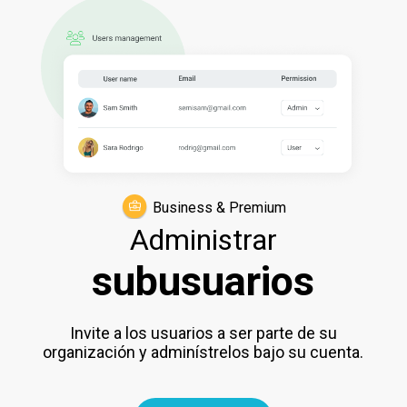
Business & Premium
Administrar
subusuarios
Invite a los usuarios a ser parte de su
organización y adminístrelos bajo su cuenta.