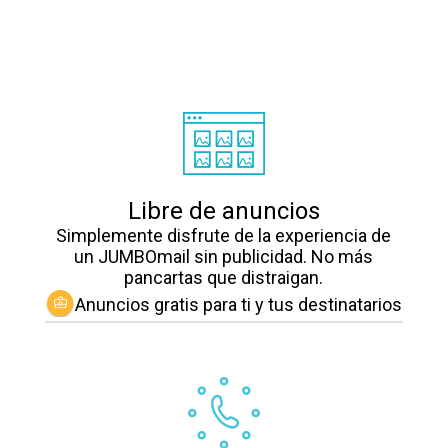
Libre de anuncios
Simplemente disfrute de la experiencia de
un JUMBOmail sin publicidad. No más
pancartas que distraigan.
Anuncios gratis para ti y tus destinatarios