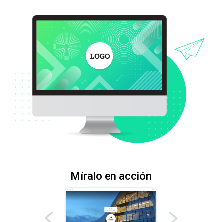
Míralo en acción