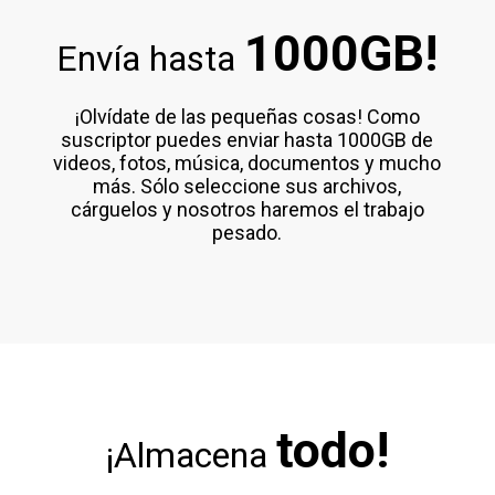
1000GB!
Envía hasta
¡Olvídate de las pequeñas cosas! Como
suscriptor puedes enviar hasta 1000GB de
videos, fotos, música, documentos y mucho
más. Sólo seleccione sus archivos,
cárguelos y nosotros haremos el trabajo
pesado.
todo!
¡Almacena