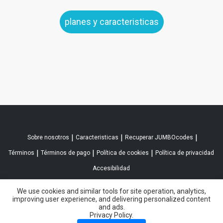
planes y caracteristicas
|
|
|
Sobre nosotros
Caracteristicas
Recuperar JUMBOcodes
|
|
|
Términos
Términos de pago
Política de cookies
Política de privacidad
Accesibilidad
We use cookies and similar tools for site operation, analytics,
improving user experience, and delivering personalized content
and ads.
Privacy Policy.