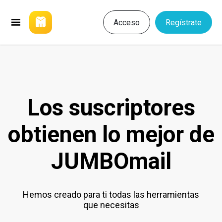
Acceso
Regístrate
Los suscriptores
obtienen lo mejor de
JUMBOmail
Hemos creado para ti todas las herramientas
que necesitas