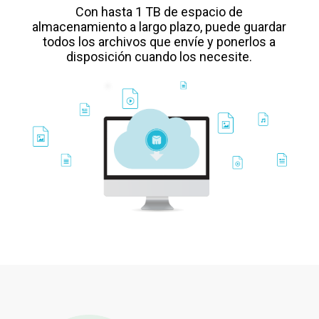
Con hasta 1 TB de espacio de
almacenamiento a largo plazo, puede guardar
todos los archivos que envíe y ponerlos a
disposición cuando los necesite.