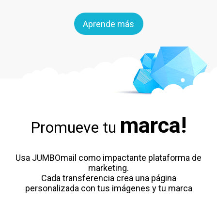
Aprende más
marca!
Promueve tu
Usa JUMBOmail como impactante plataforma de
marketing.
Cada transferencia crea una página
personalizada con tus imágenes y tu marca