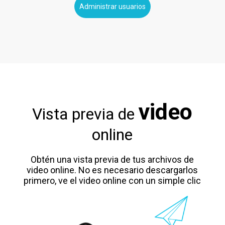
Administrar usuarios
video
Vista previa de
online
Obtén una vista previa de tus archivos de
video online. No es necesario descargarlos
primero, ve el video online con un simple clic