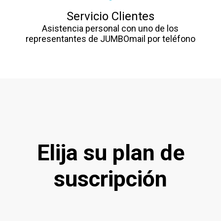
Servicio Clientes
Asistencia personal con uno de los
representantes de JUMBOmail por teléfono
Elija su plan de
suscripción