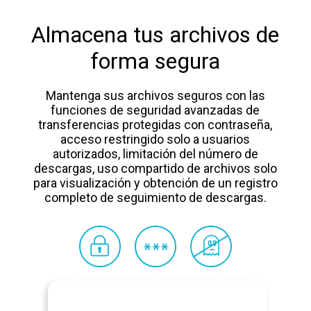
Almacena tus archivos de
forma segura
Mantenga sus archivos seguros con las
funciones de seguridad avanzadas de
transferencias protegidas con contraseña,
acceso restringido solo a usuarios
autorizados, limitación del número de
descargas, uso compartido de archivos solo
para visualización y obtención de un registro
completo de seguimiento de descargas.