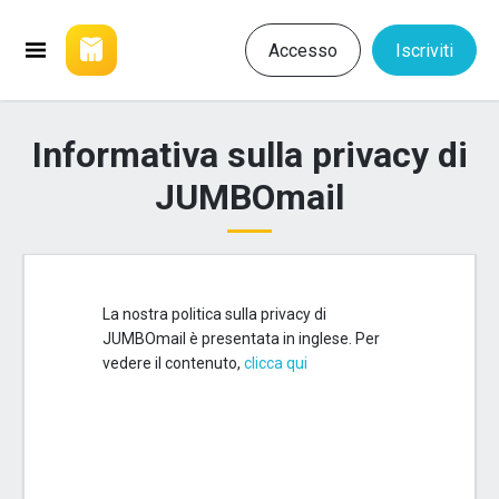
Accesso
Iscriviti
Informativa sulla privacy di
JUMBOmail
La nostra politica sulla privacy di
JUMBOmail è presentata in inglese. Per
vedere il contenuto,
clicca qui