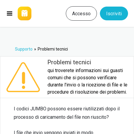
Accesso
Iscriviti
Supporto
»
Problemi tecnici
Problemi tecnici
qui troverete informazioni sui guasti
comuni che si possono verificare
durante l'invio o la ricezione di file e le
procedure di risoluzione dei problemi.
I codici JUMBO possono essere riutilizzati dopo il
processo di caricamento del file non riuscito?
I file che invio vengono inviati in modo