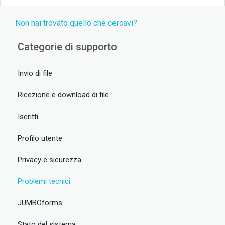
Non hai trovato quello che cercavi?
Categorie di supporto
Invio di file
Ricezione e download di file
Iscritti
Profilo utente
Privacy e sicurezza
Problemi tecnici
JUMBOforms
Stato del sistema