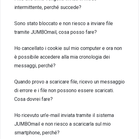
intermittente, perché succede?
Sono stato bloccato e non riesco a inviare file
tramite JUMBOmail, cosa posso fare?
Ho cancellato i cookie sul mio computer e ora non
è possibile accedere alla mia cronologia dei
messaggi, perché?
Quando provo a scaricare file, ricevo un messaggio
di errore e i file non possono essere scaricati.
Cosa dovrei fare?
Ho ricevuto un'e-mail inviata tramite il sistema
JUMBOmail e non riesco a scaricarla sul mio
smartphone, perché?