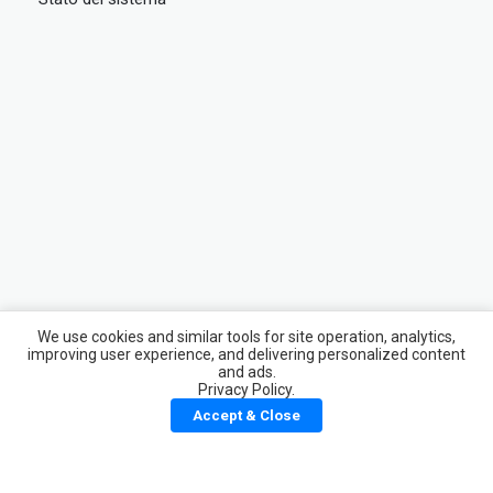
We use cookies and similar tools for site operation, analytics,
improving user experience, and delivering personalized content
and ads.
Privacy Policy.
Accept & Close